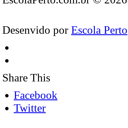
Desenvido por
Escola Perto
Share This
Facebook
Twitter