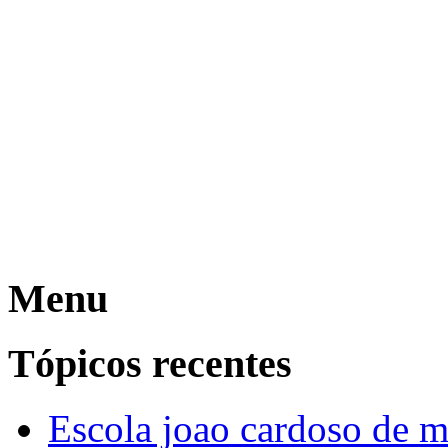
Menu
Tópicos recentes
Escola joao cardoso de 