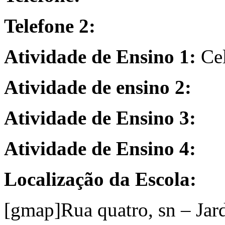
Telefone 2:
Atividade de Ensino 1:
Cel
Atividade de ensino 2:
Atividade de Ensino 3:
Atividade de Ensino 4:
Localização da Escola:
[gmap]Rua quatro, sn – Jar