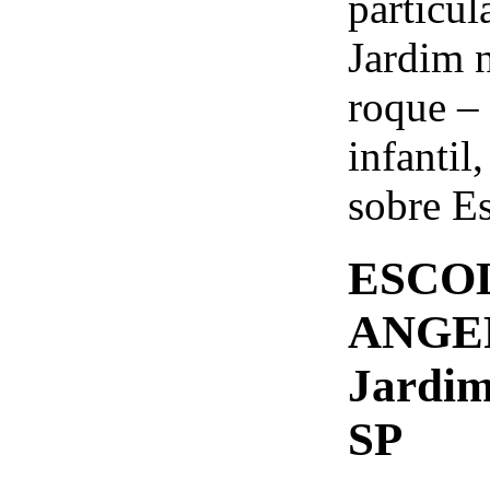
particul
Jardim 
roque – 
infantil
sobre Es
ESCOL
ANGE
Jardim
SP