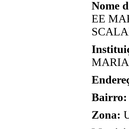
Nome d
EE MA
SCAL
Institu
MARIA
Endere
Bairro
Zona: