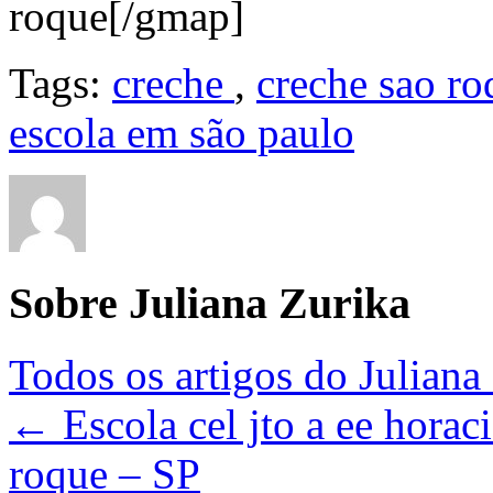
roque[/gmap]
Tags:
creche
,
creche sao ro
escola em são paulo
Sobre Juliana Zurika
Todos os artigos do Juliana
←
Escola cel jto a ee horac
roque – SP