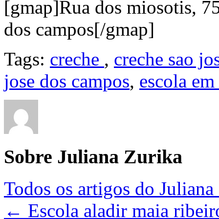
[gmap]Rua dos miosotis, 75
dos campos[/gmap]
Tags:
creche
,
creche sao jo
jose dos campos
,
escola em
Sobre Juliana Zurika
Todos os artigos do Juliana
←
Escola aladir maia ribeir