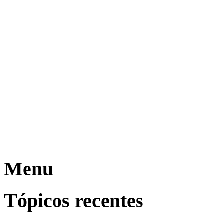
Menu
Tópicos recentes