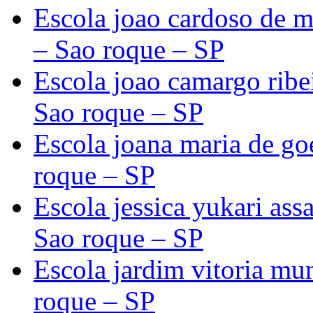
Escola joao cardoso de 
– Sao roque – SP
Escola joao camargo ribe
Sao roque – SP
Escola joana maria de go
roque – SP
Escola jessica yukari ass
Sao roque – SP
Escola jardim vitoria mun
roque – SP