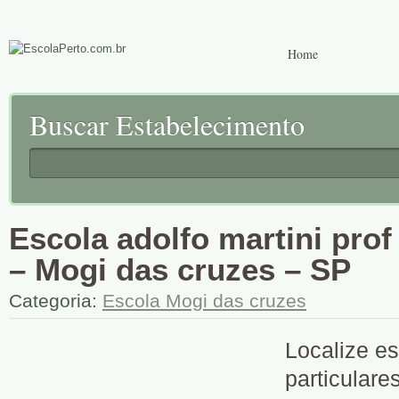
Home
Buscar Estabelecimento
Escola adolfo martini prof 
– Mogi das cruzes – SP
Categoria:
Escola Mogi das cruzes
Localize es
particulare