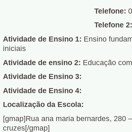
Telefone:
0
Telefone 2
Atividade de Ensino 1:
Ensino fundame
iniciais
Atividade de ensino 2:
Educação com
Atividade de Ensino 3:
Atividade de Ensino 4:
Localização da Escola:
[gmap]Rua ana maria bernardes, 280 – 
cruzes[/gmap]