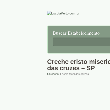
Buscar Estabelecimento
Creche cristo miseri
das cruzes – SP
Categoria:
Escola Mogi das cruzes