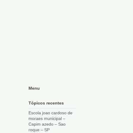
Menu
Tópicos recentes
Escola joao cardoso de
moraes municipal –
Capim azedo – Sao
roque – SP