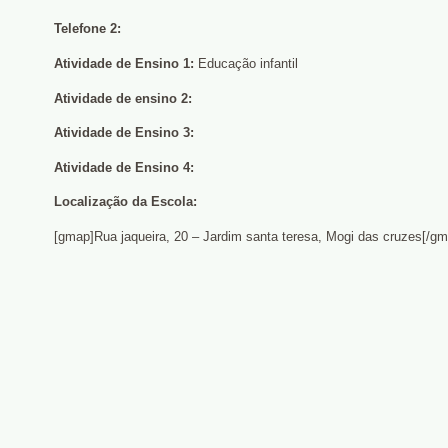
Telefone 2:
Atividade de Ensino 1:
Educação infantil
Atividade de ensino 2:
Atividade de Ensino 3:
Atividade de Ensino 4:
Localização da Escola:
[gmap]Rua jaqueira, 20 – Jardim santa teresa, Mogi das cruzes[/gm