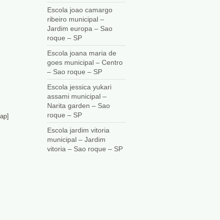
Escola joao camargo
ribeiro municipal –
Jardim europa – Sao
roque – SP
Escola joana maria de
goes municipal – Centro
– Sao roque – SP
Escola jessica yukari
assami municipal –
Narita garden – Sao
roque – SP
ap]
Escola jardim vitoria
municipal – Jardim
vitoria – Sao roque – SP