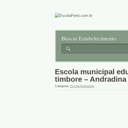
Buscar Estabelecimento
Escola municipal ed
timbore – Andradina
Categoria:
Escola Andradina