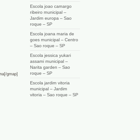
Escola joao camargo
ribeiro municipal –
Jardim europa – Sao
roque – SP
Escola joana maria de
goes municipal – Centro
– Sao roque – SP
Escola jessica yukari
assami municipal –
Narita garden – Sao
roque – SP
ina[/gmap]
Escola jardim vitoria
municipal – Jardim
vitoria – Sao roque – SP