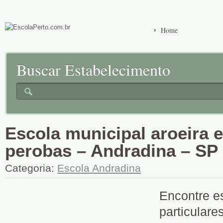
Home
Buscar Estabelecimento
Escola municipal aroeira e
perobas – Andradina – SP
Categoria:
Escola Andradina
Encontre es
particulare