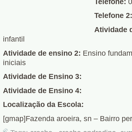
Telefone:
0
Telefone 2
Atividade 
infantil
Atividade de ensino 2:
Ensino fundame
iniciais
Atividade de Ensino 3:
Atividade de Ensino 4:
Localização da Escola:
[gmap]Fazenda aroeira, sn – Bairro pe