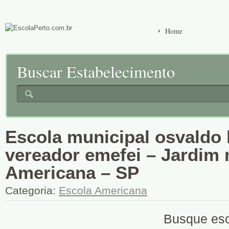
Home
Buscar Estabelecimento
Escola municipal osvaldo l
vereador emefei – Jardim 
Americana – SP
Categoria:
Escola Americana
Busque esc