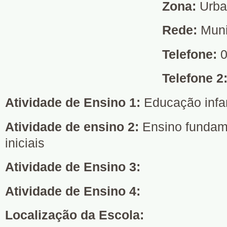
Zona:
Urb
Rede:
Muni
Telefone:
0
Telefone 2
Atividade de Ensino 1:
Educação infan
Atividade de ensino 2:
Ensino fundame
iniciais
Atividade de Ensino 3:
Atividade de Ensino 4:
Localização da Escola: