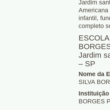
Jardim sant
Americana 
infantil, f
completo s
ESCOLA 
BORGES
Jardim sa
– SP
Nome da E
SILVA BO
Instituiçã
BORGES 