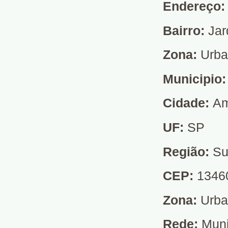
Endereço
Bairro:
Jar
Zona:
Urb
Municipio
Cidade:
Am
UF:
SP
Região:
Su
CEP:
1346
Zona:
Urb
Rede:
Muni